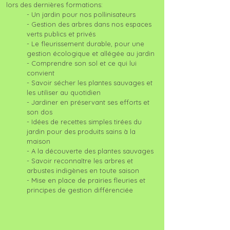
lors des dernières formations:
- Un jardin pour nos pollinisateurs
- Gestion des arbres dans nos espaces
verts publics et privés
- Le fleurissement durable, pour une
gestion écologique et allégée au jardin
- Comprendre son sol et ce qui lui
convient
- Savoir sécher les plantes sauvages et
les utiliser au quotidien
- Jardiner en préservant ses efforts et
son dos
- Idées de recettes simples tirées du
jardin pour des produits sains à la
maison
- A la découverte des plantes sauvages
- Savoir reconnaître les arbres et
arbustes indigènes en toute saison
- Mise en place de prairies fleuries et
principes de gestion différenciée