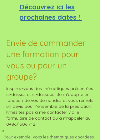
Découvrez ici les
prochaines dates !
Envie de commander
une formation pour
vous ou pour un
groupe?
Inspirez-vous des thématiques présentées
ci-dessus et ci-dessous. Je m'adapte en
fonction de vos demandes et vous remets
un devis pour l'ensemble de la prestation.
N'hésitez pas à me contacter via le
formulaire de contact
ou à m'appeler au
0486/ 506 712.
Pour exemple, voici les thématiques abordées