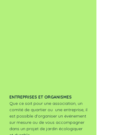
ENTREPRISES ET ORGANISMES
Que ce soit pour une association, un
comité de quartier ou une entreprise, il
est possible d'organiser un événement
sur mesure ou de vous accompagner
dans un projet de jardin écologiquer
et durable.