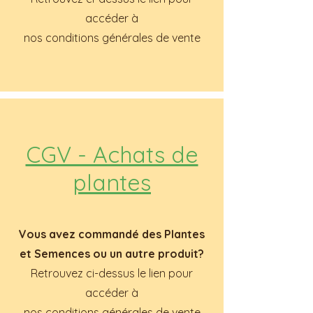
accéder à
nos conditions générales de vente
CGV - Achats de
plantes
Vous avez commandé des Plantes
et Semences ou un autre produit?
Retrouvez ci-dessus le lien pour
accéder à
nos conditions générales de vente