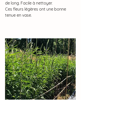
de long. Facile à nettoyer.
Ces fleurs légères ont une bonne
tenue en vase.