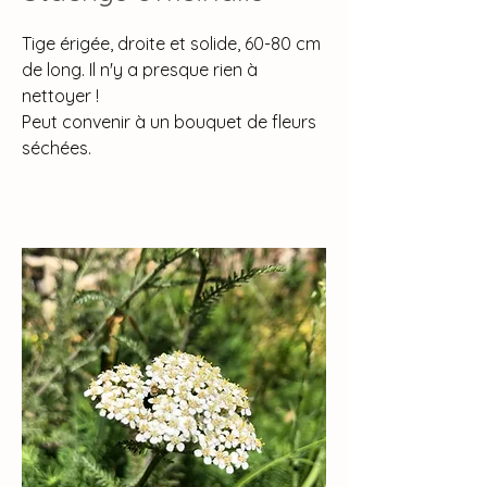
Tige érigée, droite et solide, 60-80 cm
de long. Il n'y a presque rien à
nettoyer !
Peut convenir à un bouquet de fleurs
séchées.