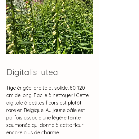
Digitalis lutea
Tige érigée, droite et solide, 80-120
cm de long. Facile à nettoyer ! Cette
digitale à petites fleurs est plutôt
rare en Belgique. Au jaune pâle est
parfois associé une légère teinte
saumonée qui donne à cette fleur
encore plus de charme.