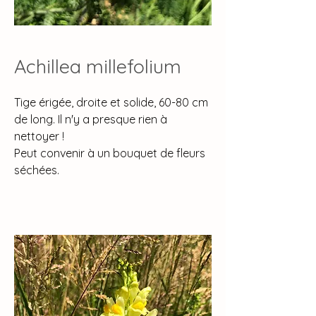
Achillea millefolium
Tige érigée, droite et solide, 60-80 cm
de long. Il n'y a presque rien à
nettoyer !
Peut convenir à un bouquet de fleurs
séchées.