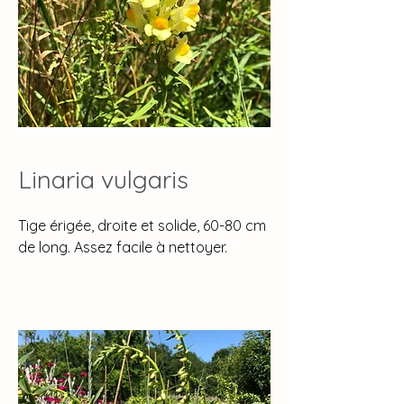
Linaria vulgaris
Tige érigée, droite et solide, 60-80 cm
de long. Assez facile à nettoyer.