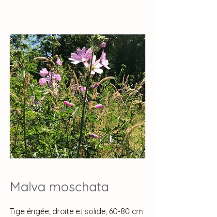
Malva moschata
Tige érigée, droite et solide, 60-80 cm