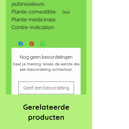
pollinisateurs:
Plante comestible:
oui
Plante médicinale:
Contre-indication:
Nog geen beoordelingen
Deel je mening. Wees de eerste die
een beoordeling achterlaat.
Geef een beoordeling
Gerelateerde
producten