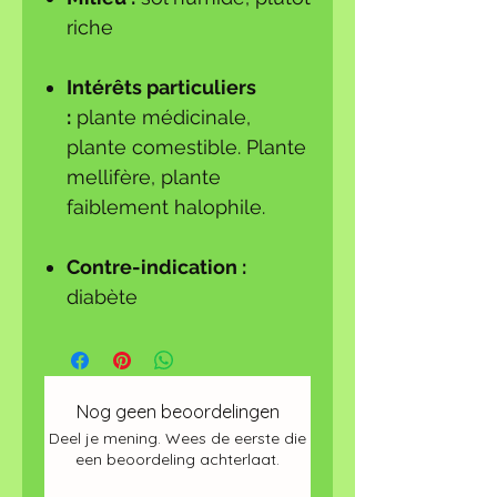
riche
Intérêts particuliers
:
plante médicinale,
plante comestible. Plante
mellifère, plante
faiblement halophile.
Contre-indication :
diabète
Nog geen beoordelingen
Deel je mening. Wees de eerste die
een beoordeling achterlaat.